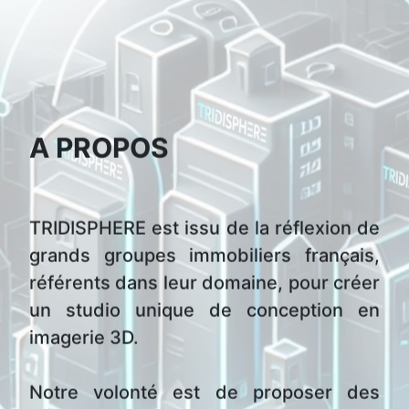
A PROPOS
TRIDISPHERE est issu de la réflexion de
grands groupes immobiliers français,
référents dans leur domaine, pour créer
un studio unique de conception en
imagerie 3D.
Notre volonté est de proposer des