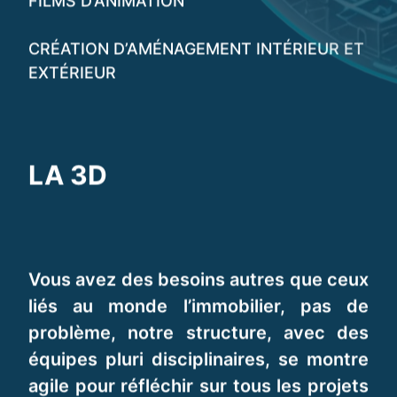
FILMS D’ANIMATION
CRÉATION D’AMÉNAGEMENT INTÉRIEUR ET
EXTÉRIEUR
LA 3D
Vous avez des besoins autres que ceux
liés au monde l’immobilier, pas de
problème, notre structure, avec des
équipes pluri disciplinaires, se montre
agile pour réfléchir sur tous les projets