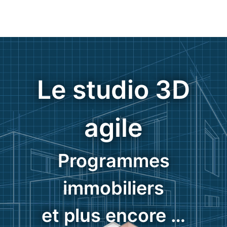
Le studio 3D
agile
Programmes
immobiliers
et plus encore …