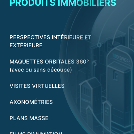
PRODUITS IMMOBILIERS
PERSPECTIVES INTÉRIEURE ET
EXTÉRIEURE
MAQUETTES ORBITALES 360°
(avec ou sans découpe)
VISITES VIRTUELLES
AXONOMÉTRIES
PLANS MASSE