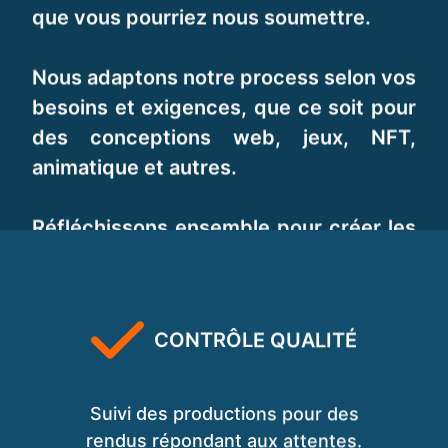
que vous pourriez nous soumettre.
Nous adaptons notre process selon vos
besoins et exigences, que ce soit pour
des conceptions web, jeux, NFT,
animatique et autres.
Réfléchissons ensemble pour créer les
images qui répondrons à vos attentes.
CONTRÔLE QUALITÉ
Suivi des productions pour des
rendus répondant aux attentes.