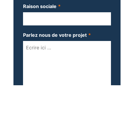
Raison sociale
*
Parlez nous de votre projet
*
ENVOYER