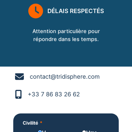
DÉLAIS RESPECTÉS
Attention particulière pour
répondre dans les temps.
CONTACTEZ-NOUS
contact@tridisphere.com
+33 7 86 83 26 62
Civilité
*