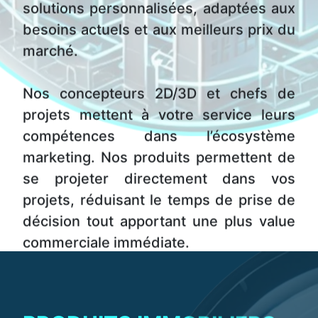
solutions personnalisées, adaptées aux
besoins actuels et aux meilleurs prix du
marché.
Nos concepteurs 2D/3D et chefs de
projets mettent à votre service leurs
compétences dans l’écosystème
marketing. Nos produits permettent de
se projeter directement dans vos
projets, réduisant le temps de prise de
décision tout apportant une plus value
commerciale immédiate.