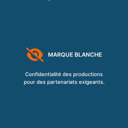
MARQUE BLANCHE
Confidentialité des productions
pour des partenariats exigeants.