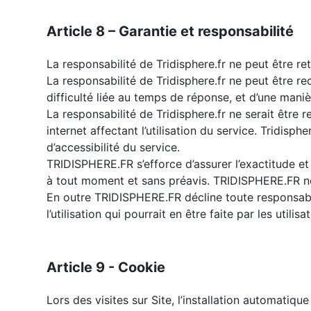
Article 8 – Garantie et responsabilité
La responsabilité de Tridisphere.fr ne peut être ret
La responsabilité de Tridisphere.fr ne peut être re
difficulté liée au temps de réponse, et d’une man
La responsabilité de Tridisphere.fr ne serait être
internet affectant l’utilisation du service. Tridisp
d’accessibilité du service.
TRIDISPHERE.FR s’efforce d’assurer l’exactitude et l
à tout moment et sans préavis. TRIDISPHERE.FR ne p
En outre TRIDISPHERE.FR décline toute responsabili
l’utilisation qui pourrait en être faite par les utilisa
Article 9 - Cookie
Lors des visites sur Site, l’installation automatique