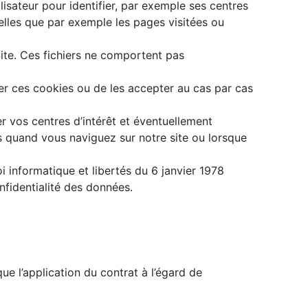
lisateur pour identifier, par exemple ses centres
(telles que par exemple les pages visitées ou
Site. Ces fichiers ne comportent pas
iver ces cookies ou de les accepter au cas par cas
r vos centres d’intérêt et éventuellement
sés quand vous naviguez sur notre site ou lorsque
i informatique et libertés du 6 janvier 1978
fidentialité des données.
ue l’application du contrat à l’égard de