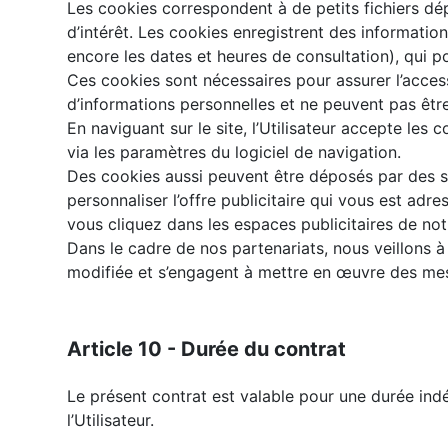
Les cookies correspondent à de petits fichiers dép
d’intérêt. Les cookies enregistrent des information
encore les dates et heures de consultation), qui pou
Ces cookies sont nécessaires pour assurer l’access
d’informations personnelles et ne peuvent pas être 
En naviguant sur le site, l’Utilisateur accepte les
via les paramètres du logiciel de navigation.
Des cookies aussi peuvent être déposés par des so
personnaliser l’offre publicitaire qui vous est ad
vous cliquez dans les espaces publicitaires de notr
Dans le cadre de nos partenariats, nous veillons à 
modifiée et s’engagent à mettre en œuvre des mesu
Article 10 - Durée du contrat
Le présent contrat est valable pour une durée indét
l’Utilisateur.