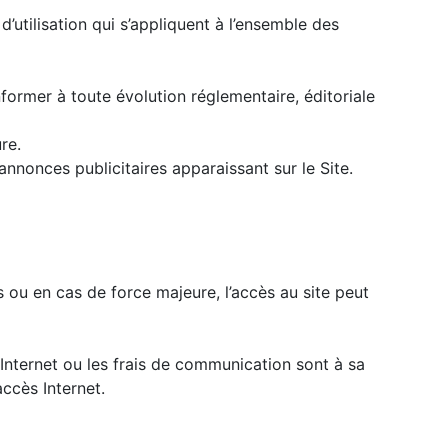
d’utilisation qui s’appliquent à l’ensemble des
former à toute évolution réglementaire, éditoriale
re.
nnonces publicitaires apparaissant sur le Site.
 ou en cas de force majeure, l’accès au site peut
l’Internet ou les frais de communication sont à sa
ccès Internet.