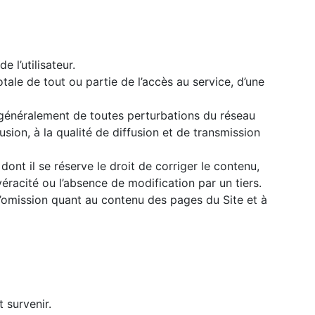
 l’utilisateur.
tale de tout ou partie de l’accès au service, d’une
us généralement de toutes perturbations du réseau
usion, à la qualité de diffusion et de transmission
dont il se réserve le droit de corriger le contenu,
éracité ou l’absence de modification par un tiers.
 d’omission quant au contenu des pages du Site et à
t survenir.