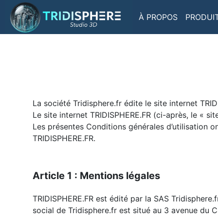
À PROPOS
PRODUI
La société Tridisphere.fr édite le site internet TR
Le site internet TRIDISPHERE.FR (ci-après, le « site
Les présentes Conditions générales d’utilisation on
TRIDISPHERE.FR.
Article 1 : Mentions légales
TRIDISPHERE.FR est édité par la SAS Tridisphere.
social de Tridisphere.fr est situé au 3 avenue du 