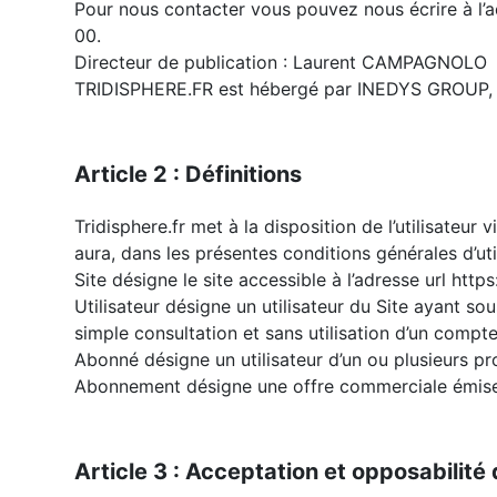
Pour nous contacter vous pouvez nous écrire à l’
00.
Directeur de publication : Laurent CAMPAGNOLO
TRIDISPHERE.FR est hébergé par INEDYS GROUP, 
Article 2 : Définitions
Tridisphere.fr met à la disposition de l’utilisate
aura, dans les présentes conditions générales d’util
Site désigne le site accessible à l’adresse url http
Utilisateur désigne un utilisateur du Site ayant s
simple consultation et sans utilisation d’un compt
Abonné désigne un utilisateur d’un ou plusieurs p
Abonnement désigne une offre commerciale émise p
Article 3 : Acceptation et opposabilité