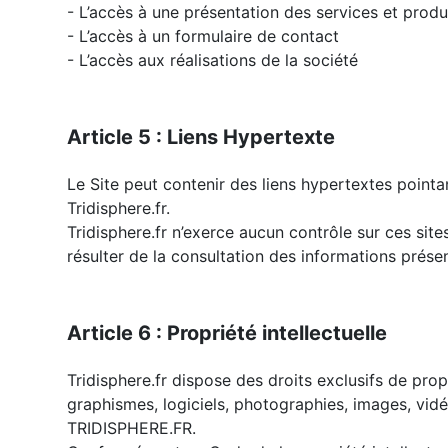
- L’accès à une présentation des services et produ
- L’accès à un formulaire de contact
- L’accès aux réalisations de la société
Article 5 : Liens Hypertexte
Le Site peut contenir des liens hypertextes point
Tridisphere.fr.
Tridisphere.fr n’exerce aucun contrôle sur ces sit
résulter de la consultation des informations présen
Article 6 : Propriété intellectuelle
Tridisphere.fr dispose des droits exclusifs de propr
graphismes, logiciels, photographies, images, vid
TRIDISPHERE.FR.