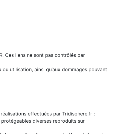
. Ces liens ne sont pas contrôlés par
nu ou utilisation, ainsi qu’aux dommages pouvant
réalisations effectuées par Tridisphere.fr :
 protégeables diverses reproduits sur